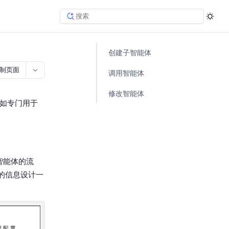
创建子智能体
制页面
调用智能体
修改智能体
如专门用于
智能体的流
提供的信息设计一