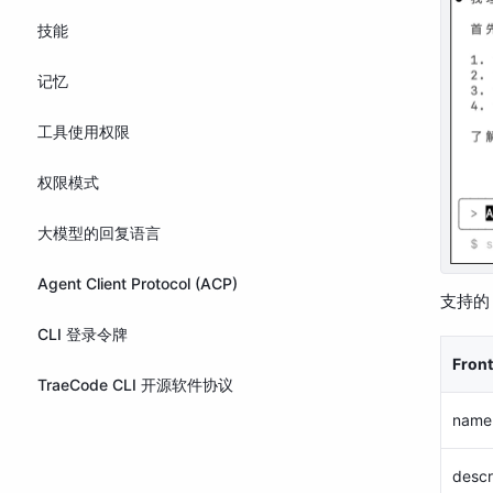
技能
记忆
工具使用权限
权限模式
大模型的回复语言
Agent Client Protocol (ACP)
支持的 F
CLI 登录令牌
Fron
TraeCode CLI 开源软件协议
name
descr