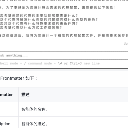
rontmatter 如下：
tmatter
描述
智能体的名称。
iption
智能体的描述。