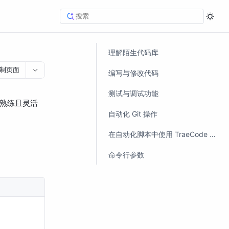
理解陌生代码库
制页面
编写与修改代码
测试与调试功能
中熟练且灵活
自动化 Git 操作
在自动化脚本中使用 TraeCode CLI
命令行参数