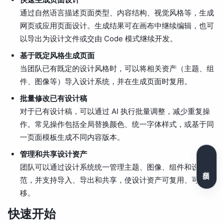
通过自然语言描述页面类型、内容结构、视觉风格等，生成
网页或应用页面设计。生成结果可在画布中继续编辑，也可
以导出为设计文件或交由 Code 模式继续开发。
基于既定风格生成页面
当团队已有既定的设计风格时，可以将相关资产（主题、组
件、图像等）导入设计系统，并在生成页面时复用。
批量修改已有设计稿
对于已有设计稿，可以通过 AI 执行批量调整，减少重复操
作。常见操作包括全局替换颜色、统一字体样式，或基于同
一页面模板生成不同内容版本。
管理和共享设计资产
团队可以通过设计系统统一管理主题、图像、组件和设计规
文档反馈
范，并支持导入、导出和共享，使设计资产可复用、可迁
移。
快速开始