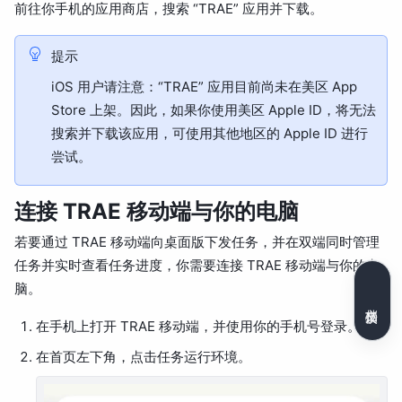
前往你手机的应用商店，搜索 “TRAE” 应用并下载。
提示
iOS 用户请注意：“TRAE” 应用目前尚未在美区 App
Store 上架。因此，如果你使用美区 Apple ID，将无法
搜索并下载该应用，可使用其他地区的 Apple ID 进行
尝试。
连接 TRAE 移动端与你的电脑
若要通过 TRAE 移动端向桌面版下发任务，并在双端同时管理
任务并实时查看任务进度，你需要连接 TRAE 移动端与你的电
脑。
文档反馈
在手机上打开 TRAE 移动端，并使用你的手机号登录。
在首页左下角，点击任务运行环境。