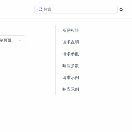
所需权限
制页面
请求说明
请求参数
响应参数
请求示例
响应示例