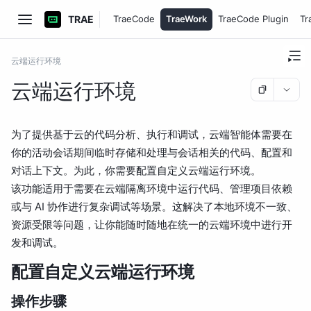
TRAE
TraeCode
TraeWork
TraeCode Plugin
Tr
云端运行环境
云端运行环境
为了提供基于云的代码分析、执行和调试，云端智能体需要在
你的活动会话期间临时存储和处理与会话相关的代码、配置和
对话上下文。为此，你需要配置自定义云端运行环境。
该功能适用于需要在云端隔离环境中运行代码、管理项目依赖
或与 AI 协作进行复杂调试等场景。这解决了本地环境不一致、
资源受限等问题，让你能随时随地在统一的云端环境中进行开
发和调试。
配置自定义云端运行环境
操作步骤