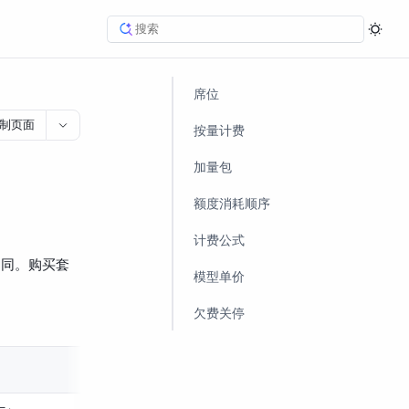
席位
制页面
按量计费
加量包
额度消耗顺序
计费公式
不同。购买套
模型单价
欠费关停