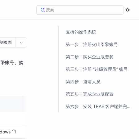
支持的操作系统
制页面
第一步：注册火山引擎账号
第二步：购买企业版套餐
引擎账号、购
第三步：注册 “超级管理员” 账号
第四步：邀请人员
第五步：完成企业版配置
第六步：安装 TRAE 客户端并完成初始设置
dows 11