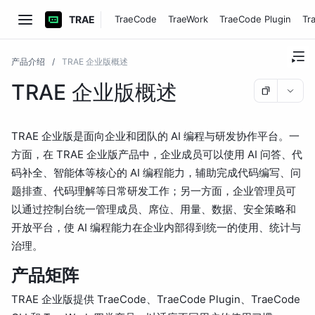
TRAE
TraeCode
TraeWork
TraeCode Plugin
Tr
产品介绍
/
TRAE 企业版概述
TRAE 企业版概述
TRAE 企业版是面向企业和团队的 AI 编程与研发协作平台。一
方面，在 TRAE 企业版产品中，企业成员可以使用 AI 问答、代
码补全、智能体等核心的 AI 编程能力，辅助完成代码编写、问
题排查、代码理解等日常研发工作；另一方面，企业管理员可
以通过控制台统一管理成员、席位、用量、数据、安全策略和
开放平台，使 AI 编程能力在企业内部得到统一的使用、统计与
治理。
产品矩阵
TRAE 企业版提供 TraeCode、TraeCode Plugin、TraeCode