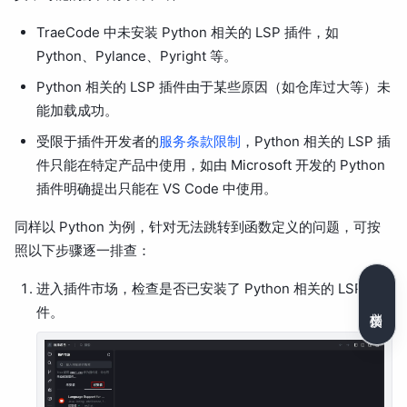
TraeCode 中未安装 Python 相关的 LSP 插件，如
Python、Pylance、Pyright 等。
Python 相关的 LSP 插件由于某些原因（如仓库过大等）未
能加载成功。
受限于插件开发者的
服务条款限制
，Python 相关的 LSP 插
件只能在特定产品中使用，如由 Microsoft 开发的 Python
插件明确提出只能在 VS Code 中使用。
同样以 Python 为例，针对无法跳转到函数定义的问题，可按
照以下步骤逐一排查：
进入插件市场，检查是否已安装了 Python 相关的 LSP 插
文档反馈
件。