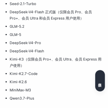
Seed-2.1-Turbo
DeepSeek-V4-Flash 正式版（仅限会员 Pro、会员
Pro+、会员 Ultra 和会员 Express 用户使用）
GLM-5.2
GLM-5
DeepSeek-V4-Pro
DeepSeek-V4-Flash
Kimi-K3（仅限会员 Pro+、会员 Ultra、会员 Express 用
户使用）
Kimi-K2.7-Code
Kimi-K2.6
文档反馈
MiniMax-M3
Qwen3.7-Plus