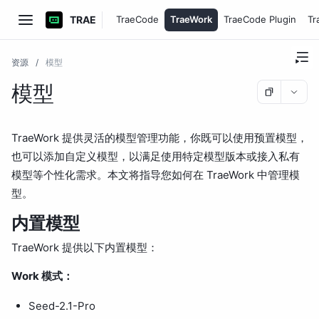
TRAE
TraeCode
TraeWork
TraeCode Plugin
Tr
资源
/
模型
模型
TraeWork 提供灵活的模型管理功能，你既可以使用预置模型，
也可以添加自定义模型，以满足使用特定模型版本或接入私有
模型等个性化需求。本文将指导您如何在 TraeWork 中管理模
型。
内置模型
TraeWork 提供以下内置模型：
Work 模式：
Seed-2.1-Pro