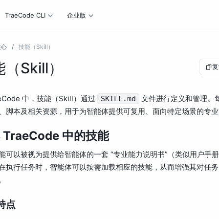
TraeCode CLI
企业版
核心
/
技能（Skill）
（Skill）
复
aeCode 中，技能（Skill）通过
文件进行定义和管理。
SKILL.md
、脚本及相关资源，用于为智能体提供可复用、面向特定场景的专业
 TraeCode 中的技能
能可以被视为提供给智能体的一套 “专业能力说明书”（类似用户手
在执行任务时，智能体可以按需加载相应的技能，从而增强其对任务
。
特点