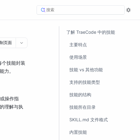
了解 TraeCode 中的技能
制页面
主要特点
使用场景
每个技能封装
技能 vs 其他功能
能力。
支持的技能类型
技能的结构
册或操作指
的理解与执
技能所在目录
SKILL.md 文件格式
内置技能