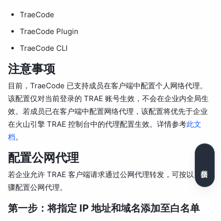
TraeCode
TraeCode Plugin
TraeCode CLI
注意事项
目前，TraeCode 已支持成员在客户端中配置个人网络代理。
该配置仅对当前登录的 TRAE 账号生效，不会在企业内全局生
效。若成员已在客户端中配置网络代理，该配置将优先于企业
在火山引擎 TRAE 控制台中的代理配置生效。详情参考
此文
档
。
配置公网代理
文档反馈
若企业允许 TRAE 客户端请求通过公网代理转发，可按以下步
骤配置公网代理。
第一步：将指定 IP 地址和域名添加至白名单