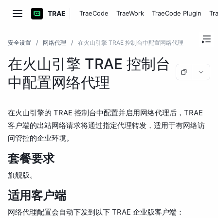
TRAE
TraeCode
TraeWork
TraeCode Plugin
Tr
安全设置
/
网络代理
/
在火山引擎 TRAE 控制台中配置网络代理
在火山引擎 TRAE 控制台
中配置网络代理
在火山引擎的 TRAE 控制台中配置并启用网络代理后，TRAE
客户端的出站网络请求将通过指定代理转发，适用于有网络访
问管控的企业环境。
套餐要求
旗舰版。
适用客户端
网络代理配置会自动下发到以下 TRAE 企业版客户端：