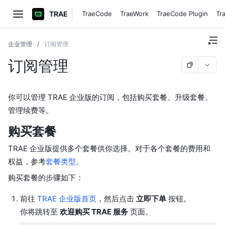
TRAE
TraeCode
TraeWork
TraeCode Plugin
Tr
企业管理
/
订阅管理
订阅管理
你可以管理 TRAE 企业版的订阅，包括购买套餐、升级套餐、
管理续费等。
购买套餐
TRAE 企业版提供多个套餐供你选择。对于各个套餐的费用和
权益，参考
套餐类型
。
购买套餐的步骤如下：
前往
TRAE 企业版首页
，然后点击
立即下单
按钮。
你将跳转至
欢迎购买 TRAE 服务
页面。