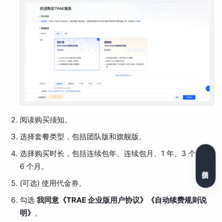
阅读购买须知。
选择套餐类型，包括团队版和旗舰版。
选择购买时长，包括连续包年、连续包月、1 年、3 个月、
6 个月。
文档反馈
(可选) 使用代金券。
勾选
我同意《TRAE 企业版用户协议》《自动续费规则说
明》
。